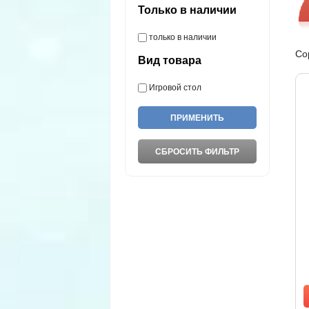
Только в наличии
только в наличии
Со
Вид товара
Игровой стол