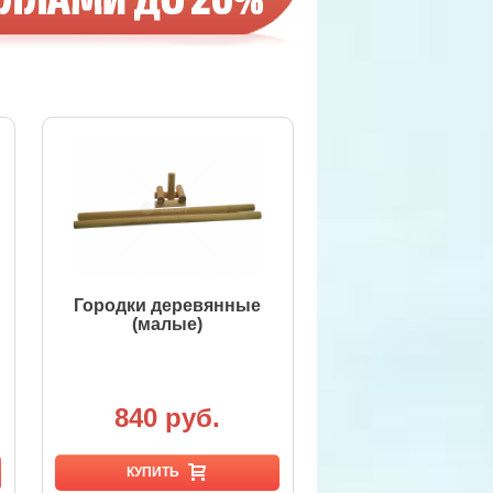
Городки деревянные
(малые)
840 руб.
КУПИТЬ