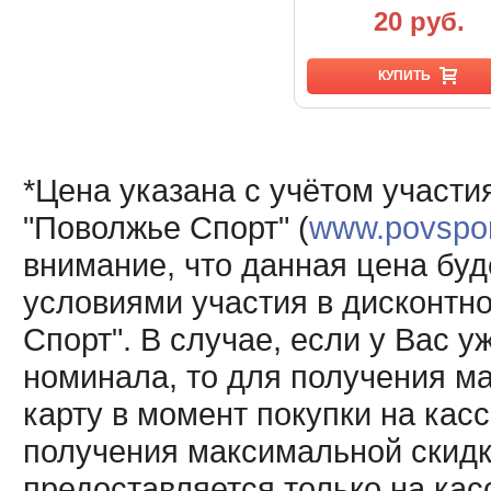
20 руб.
КУПИТЬ
*Цена указана с учётом участи
"Поволжье Спорт" (
www.povsport
внимание, что данная цена буд
условиями участия в дисконтн
Спорт". В случае, если у Вас у
номинала, то для получения м
карту в момент покупки на кас
получения максимальной скидк
предоставляется только на кас