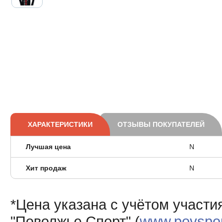
ХАРАКТЕРИСТИКИ
ОТЗЫВЫ ПОКУПАТЕЛЕЙ
Лучшая цена
N
Хит продаж
N
*Цена указана с учётом участи
"Поволжье Спорт" (
www.povsport