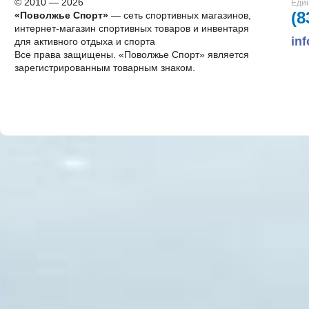
© 2010 — 2026
Един
(8
«Поволжье Спорт»
— сеть спортивных магазинов,
интернет-магазин спортивных товаров и инвентаря
in
для активного отдыха и спорта
Все права защищены. «Поволжье Спорт» является
зарегистрированным товарным знаком.