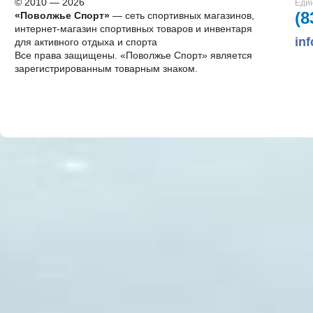
© 2010 — 2026
Един
(8
«Поволжье Спорт»
— сеть спортивных магазинов,
интернет-магазин спортивных товаров и инвентаря
in
для активного отдыха и спорта
Все права защищены. «Поволжье Спорт» является
зарегистрированным товарным знаком.