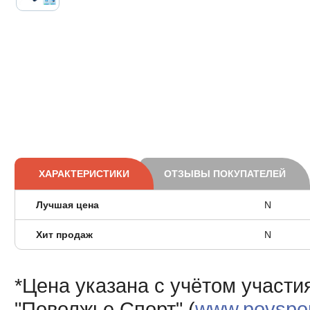
ХАРАКТЕРИСТИКИ
ОТЗЫВЫ ПОКУПАТЕЛЕЙ
Лучшая цена
N
Хит продаж
N
*Цена указана с учётом участи
"Поволжье Спорт" (
www.povsport