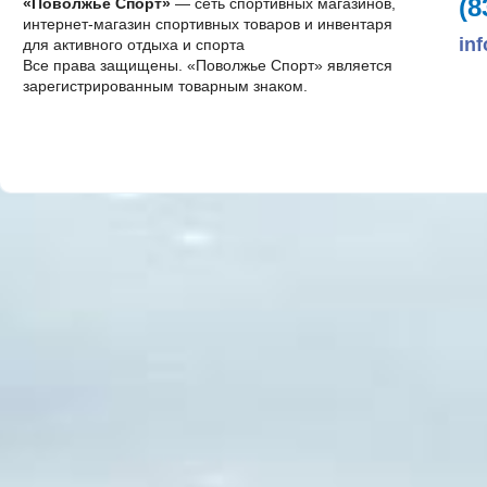
(8
«Поволжье Спорт»
— сеть спортивных магазинов,
интернет-магазин спортивных товаров и инвентаря
in
для активного отдыха и спорта
Все права защищены. «Поволжье Спорт» является
зарегистрированным товарным знаком.