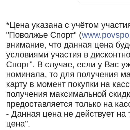
*Цена указана с учётом участи
"Поволжье Спорт" (
www.povsport
внимание, что данная цена буд
условиями участия в дисконтн
Спорт". В случае, если у Вас у
номинала, то для получения м
карту в момент покупки на кас
получения максимальной скидк
предоставляется только на кас
- Данная цена не действует н
цена".