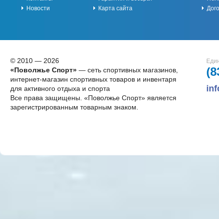
Новости
Карта сайта
Дог
© 2010 — 2026
Един
(8
«Поволжье Спорт»
— сеть спортивных магазинов,
интернет-магазин спортивных товаров и инвентаря
in
для активного отдыха и спорта
Все права защищены. «Поволжье Спорт» является
зарегистрированным товарным знаком.