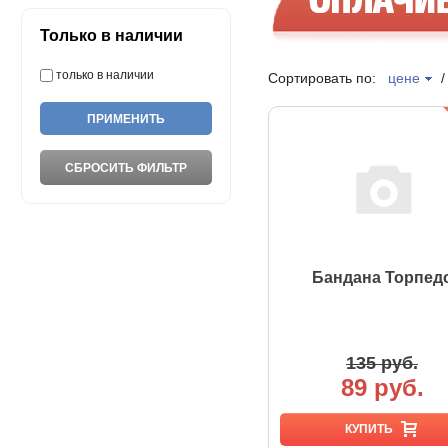
Только в наличии
только в наличии
Сортировать по:
цене
Бандана Торпед
135 руб.
89 руб.
КУПИТЬ