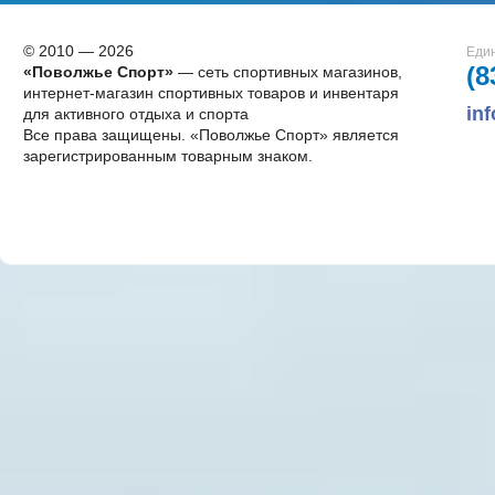
© 2010 — 2026
Един
(8
«Поволжье Спорт»
— сеть спортивных магазинов,
интернет-магазин спортивных товаров и инвентаря
in
для активного отдыха и спорта
Все права защищены. «Поволжье Спорт» является
зарегистрированным товарным знаком.