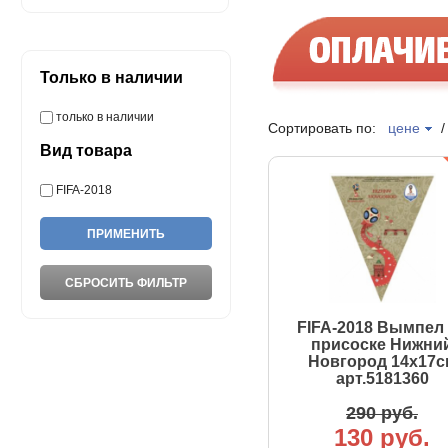
Только в наличии
только в наличии
Сортировать по:
цене
Вид товара
FIFA-2018
FIFA-2018 Вымпел
присоске Нижни
Новгород 14х17с
арт.5181360
290 руб.
130 руб.