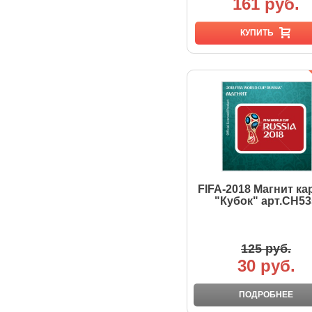
161 руб.
КУПИТЬ
FIFA-2018 Магнит ка
"Кубок" арт.CH53
125 руб.
30 руб.
ПОДРОБНЕЕ