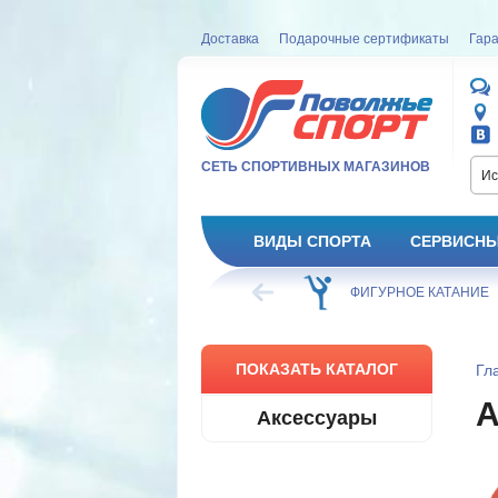
Доставка
Подарочные сертификаты
Гара
СЕТЬ СПОРТИВНЫХ МАГАЗИНОВ
Ис
ВИДЫ СПОРТА
СЕРВИСНЫ
ВЕЛОСИПЕД
ХОККЕЙ
ФИГУРНОЕ КАТАНИЕ
ПОКАЗАТЬ КАТАЛОГ
Гл
Аксессуары