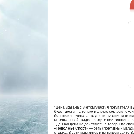
*Цена указана с учётом участия покупателя в
будет доступна только в случае согласия с ус
большего номинала, то для получения максим
максимальной скидки по карте постоянного по
- Данная цена не действует на товары по спе
«Поволжье Спорт»
— сеть спортивных магази
отдыха. В сети магазинов и на нашем сайте 