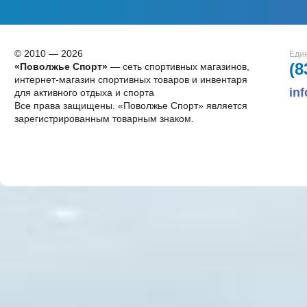
© 2010 — 2026
Един
(8
«Поволжье Спорт»
— сеть спортивных магазинов,
интернет-магазин спортивных товаров и инвентаря
in
для активного отдыха и спорта
Все права защищены. «Поволжье Спорт» является
зарегистрированным товарным знаком.