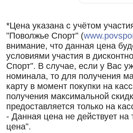
*Цена указана с учётом участи
"Поволжье Спорт" (
www.povsport
внимание, что данная цена буд
условиями участия в дисконтн
Спорт". В случае, если у Вас у
номинала, то для получения м
карту в момент покупки на кас
получения максимальной скидк
предоставляется только на кас
- Данная цена не действует н
цена".