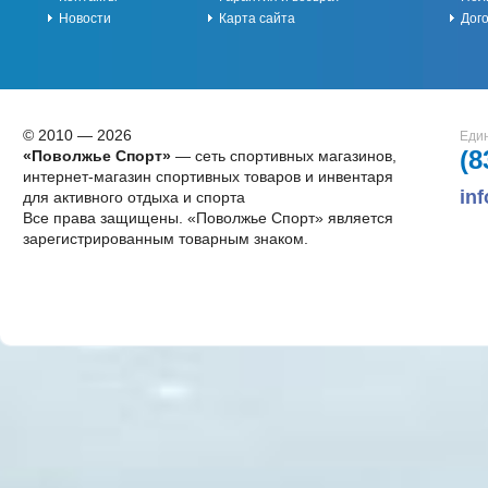
Новости
Карта сайта
Дог
© 2010 — 2026
Един
(8
«Поволжье Спорт»
— сеть спортивных магазинов,
интернет-магазин спортивных товаров и инвентаря
in
для активного отдыха и спорта
Все права защищены. «Поволжье Спорт» является
зарегистрированным товарным знаком.