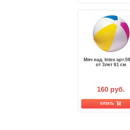
Мяч над. Intex арт.5
от 3лет 61 см
160 руб.
КУПИТЬ