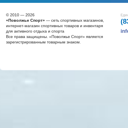
© 2010 — 2026
Един
(8
«Поволжье Спорт»
— сеть спортивных магазинов,
интернет-магазин спортивных товаров и инвентаря
in
для активного отдыха и спорта
Все права защищены. «Поволжье Спорт» является
зарегистрированным товарным знаком.