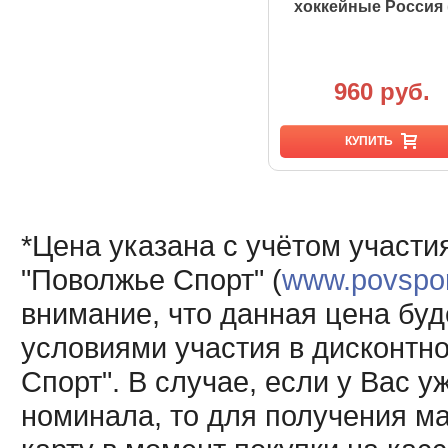
хоккейные Россия 
960 руб.
КУПИТЬ
*Цена указана с учётом участи
"Поволжье Спорт" (
www.povsport
внимание, что данная цена буд
условиями участия в дисконтн
Спорт". В случае, если у Вас у
номинала, то для получения м