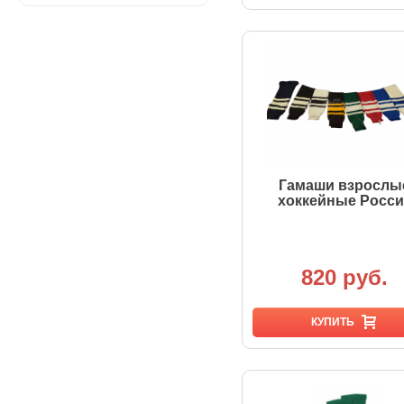
Гамаши взрослы
хоккейные Росси
820 руб.
КУПИТЬ