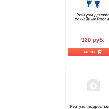
Рейтузы детски
хоккейные Росси
920 руб.
КУПИТЬ
Рейтузы подростк