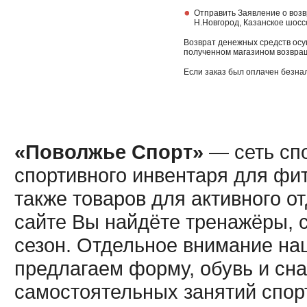
Отправить Заявление о возв
Н.Новгород, Казанское шосс
Возврат денежных средств осу
полученном магазином возвращ
Если заказ был оплачен безна
«Поволжье Спорт»
— сеть спо
спортивного инвентаря для фит
также товаров для активного о
сайте Вы найдёте тренажёры, 
сезон. Отдельное внимание наш
предлагаем форму, обувь и сна
самостоятельных занятий спор