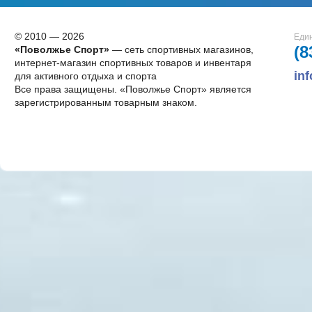
© 2010 — 2026
Един
(8
«Поволжье Спорт»
— сеть спортивных магазинов,
интернет-магазин спортивных товаров и инвентаря
in
для активного отдыха и спорта
Все права защищены. «Поволжье Спорт» является
зарегистрированным товарным знаком.