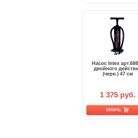
Насос Intex арт.68
двойного действ
(черн.) 47 см
1 375 руб.
КУПИТЬ